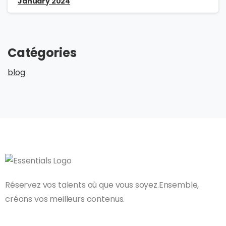
January 2024
Catégories
blog
Réservez vos talents où que vous soyez.Ensemble,
créons vos meilleurs contenus.