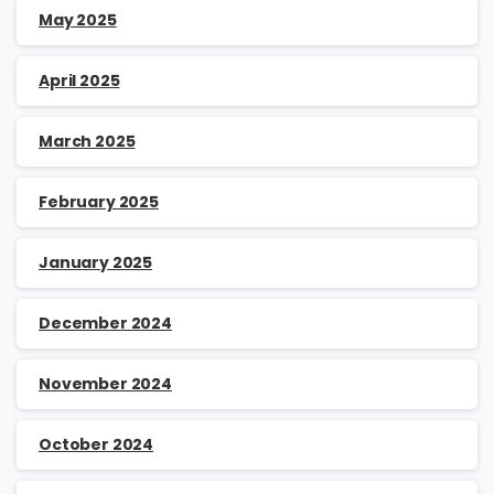
May 2025
April 2025
March 2025
February 2025
January 2025
December 2024
November 2024
October 2024