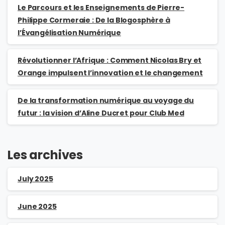
Le Parcours et les Enseignements de Pierre-
Philippe Cormeraie : De la Blogosphère à
l’Évangélisation Numérique
Révolutionner l’Afrique : Comment Nicolas Bry et
Orange impulsent l’innovation et le changement
De la transformation numérique au voyage du
futur : la vision d’Aline Ducret pour Club Med
Les archives
July 2025
June 2025