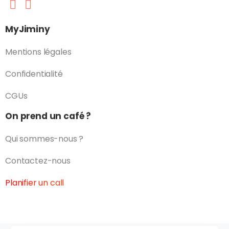
MyJiminy
Mentions légales
Confidentialité
CGUs
On prend un café ?
Qui sommes-nous ?
Contactez-nous
Planifier un call