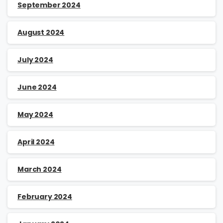
September 2024
August 2024
July 2024
June 2024
May 2024
April 2024
March 2024
February 2024