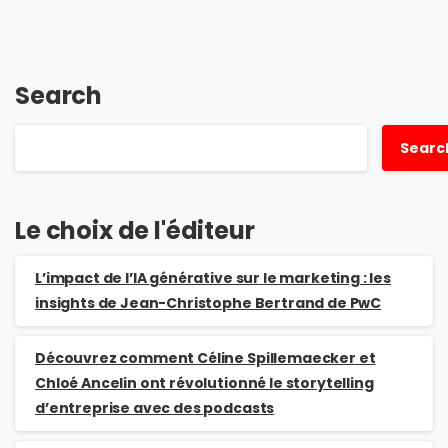
Search
Searc
Le choix de l'éditeur
L’impact de l’IA générative sur le marketing : les
insights de Jean-Christophe Bertrand de PwC
Découvrez comment Céline Spillemaecker et
Chloé Ancelin ont révolutionné le storytelling
d’entreprise avec des podcasts