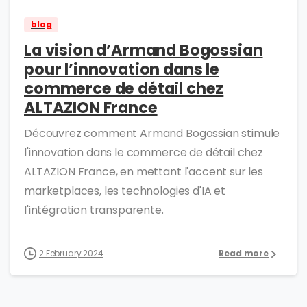
blog
La vision d’Armand Bogossian
pour l’innovation dans le
commerce de détail chez
ALTAZION France
Découvrez comment Armand Bogossian stimule
l'innovation dans le commerce de détail chez
ALTAZION France, en mettant l'accent sur les
marketplaces, les technologies d'IA et
l'intégration transparente.
2 February 2024
Read more